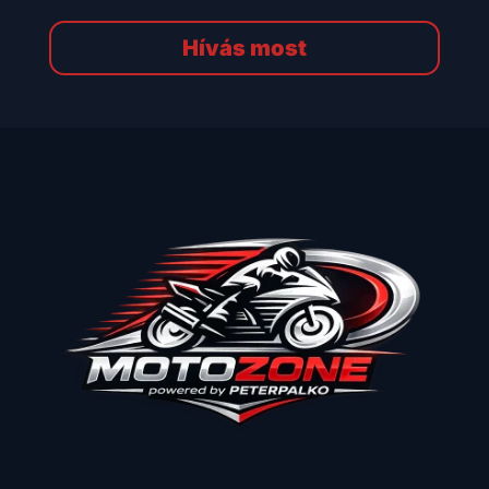
Hívás most