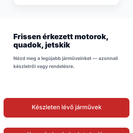
Frissen érkezett motorok,
quadok, jetskik
Nézd meg a legújabb járműveinket — azonnali
készletről vagy rendelésre.
Készleten lévő járművek