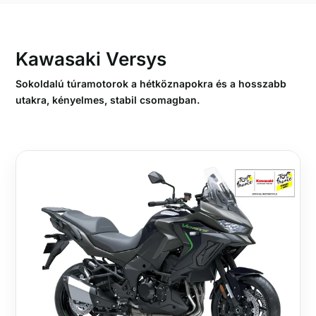
Kawasaki Versys
Sokoldalú túramotorok a hétköznapokra és a hosszabb
utakra, kényelmes, stabil csomagban.