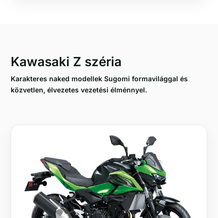
Kawasaki Z széria
Karakteres naked modellek Sugomi formavilággal és
közvetlen, élvezetes vezetési élménnyel.