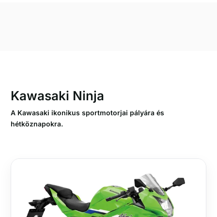
Kawasaki Ninja
A Kawasaki ikonikus sportmotorjai pályára és
hétköznapokra.