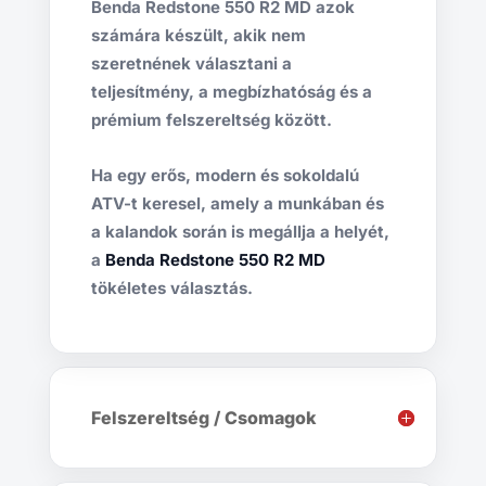
Benda Redstone 550 R2 MD azok
számára készült, akik nem
szeretnének választani a
teljesítmény, a megbízhatóság és a
prémium felszereltség között.
Ha egy erős, modern és sokoldalú
ATV-t keresel, amely a munkában és
a kalandok során is megállja a helyét,
a
Benda Redstone 550 R2 MD
tökéletes választás.
Felszereltség / Csomagok