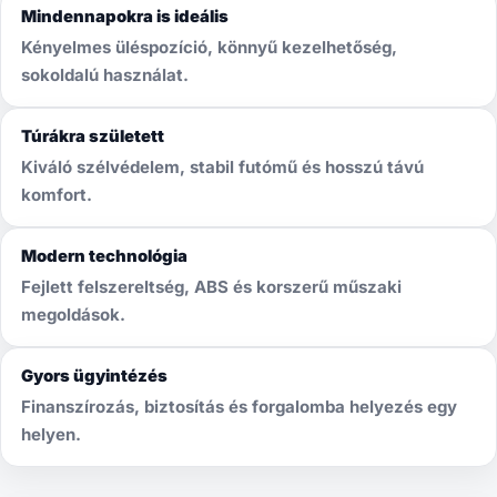
Mindennapokra is ideális
Kényelmes üléspozíció, könnyű kezelhetőség,
sokoldalú használat.
Túrákra született
Kiváló szélvédelem, stabil futómű és hosszú távú
komfort.
Modern technológia
Fejlett felszereltség, ABS és korszerű műszaki
megoldások.
Gyors ügyintézés
Finanszírozás, biztosítás és forgalomba helyezés egy
helyen.