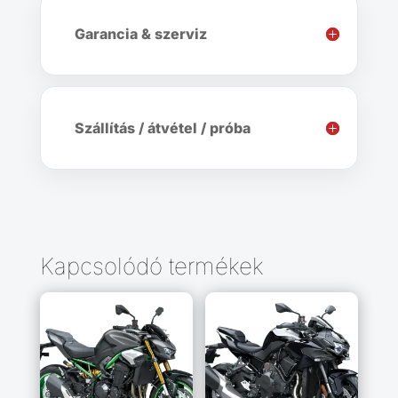
Garancia & szerviz
Szállítás / átvétel / próba
Kapcsolódó termékek