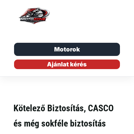
Motorok
Ajánlat kérés
Kötelező Biztosítás, CASCO
és még sokféle biztosítás