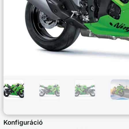
Konfiguráció