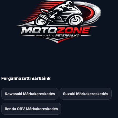
Forgalmazott márkáink
Kawasaki Márkakereskedés
Suzuki Márkakereskedés
Benda ORV Márkakereskedés