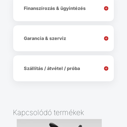
Finanszírozás & ügyintézés
Garancia & szerviz
Szállítás / átvétel / próba
Kapcsolódó termékek